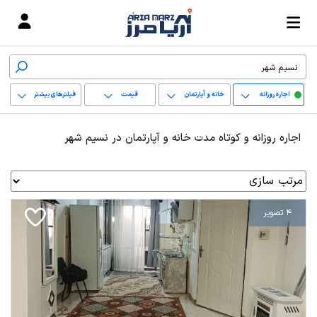
اجاره روزانه
خانه و آپارتمان
قیمت
فیلترهای بیشتر
+
اجاره روزانه و کوتاه مدت خانه و آپارتمان در نسیم شهر
−
پاک کردن محدوده
انتخابی
4 تصویر