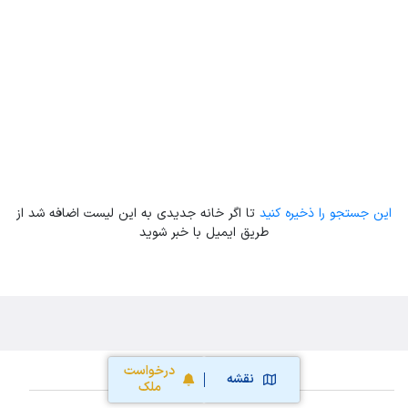
Leaflet
| Map data ©
ariamarz.com
این جستجو را ذخیره کنید
تا اگر خانه جدیدی به این لیست اضافه شد از
طریق ایمیل با خبر شوید
درخواست
نقشه
ملک