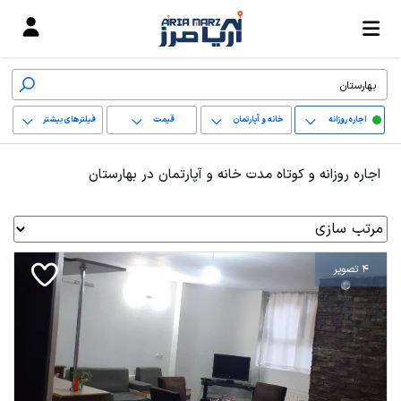
اجاره روزانه
خانه و آپارتمان
قیمت
فیلترهای بیشتر
+
اجاره روزانه و کوتاه مدت خانه و آپارتمان در بهارستان
−
پاک کردن محدوده
انتخابی
4 تصویر