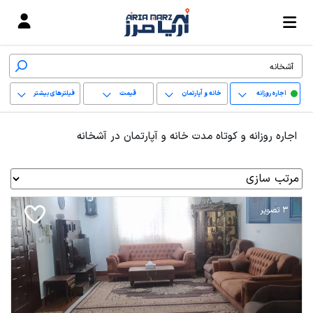
اجاره روزانه
خانه و آپارتمان
قیمت
فیلترهای بیشتر
+
اجاره روزانه و کوتاه مدت خانه و آپارتمان در آشخانه
−
پاک کردن محدوده
انتخابی
3 تصویر