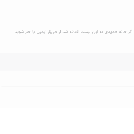
اگر خانه جدیدی به این لیست اضافه شد از طریق ایمیل با خبر شوید