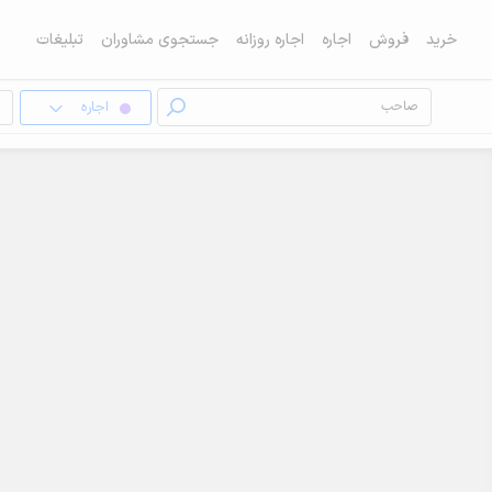
خرید
فروش
اجاره
اجاره روزانه
جستجوی مشاوران
تبلیغات
اجاره