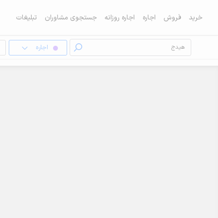
خرید
فروش
اجاره
اجاره روزانه
جستجوی مشاوران
تبلیغات
اجاره