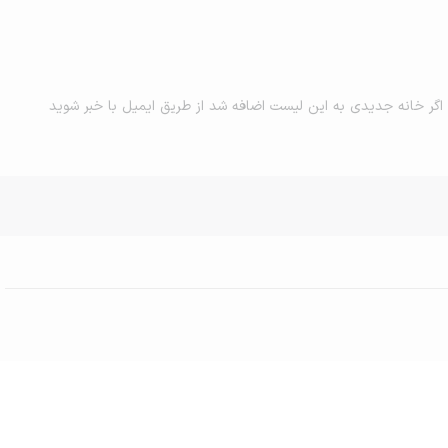
اگر خانه جدیدی به این لیست اضافه شد از طریق ایمیل با خبر شوید