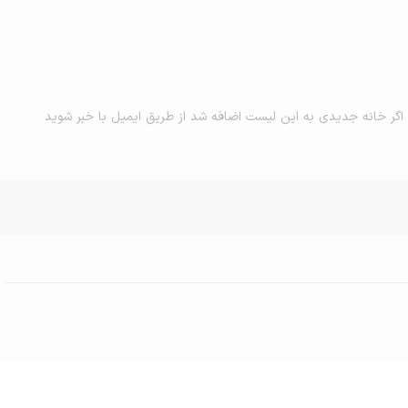
اگر خانه جدیدی به این لیست اضافه شد از طریق ایمیل با خبر شوید