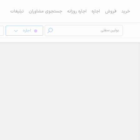
خرید
فروش
اجاره
اجاره روزانه
جستجوی مشاوران
تبلیغات
اجاره