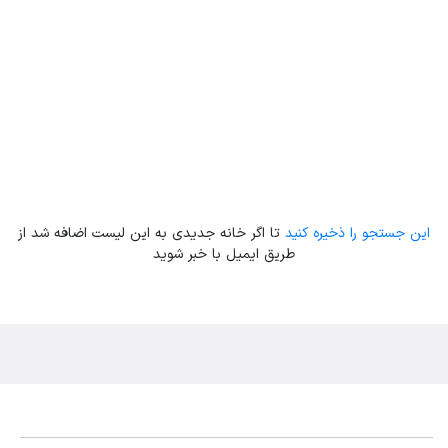
این جستجو را ذخیره کنید
تا اگر خانه جدیدی به این لیست اضافه شد از
طریق ایمیل با خبر شوید