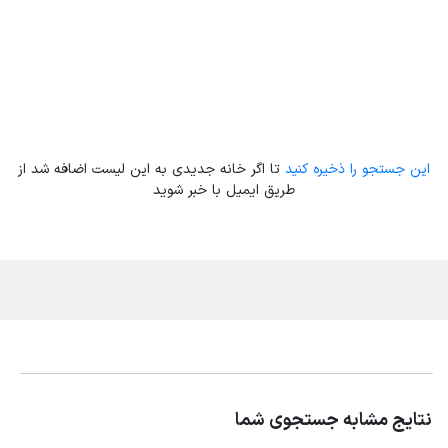
این جستجو را ذخیره کنید
تا اگر خانه جدیدی به این لیست اضافه شد از
طریق ایمیل با خبر شوید
نتایج مشابه جستجوی شما