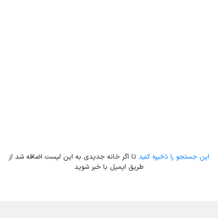
Leaflet
| Map data ©
ariamarz.com
این جستجو را ذخیره کنید
تا اگر خانه جدیدی به این لیست اضافه شد از
طریق ایمیل با خبر شوید