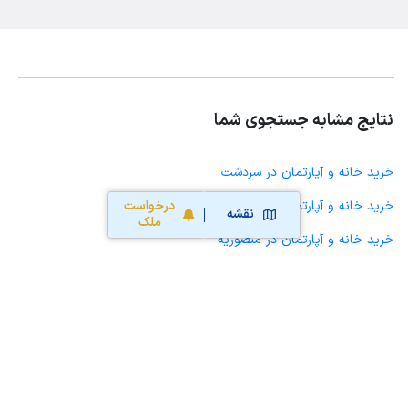
نتایج مشابه جستجوی شما
خرید خانه و آپارتمان در سردشت
خرید خانه و آپارتمان در بهبهان
درخواست
نقشه
ملک
خرید خانه و آپارتمان در منصوریه
محاسبه آنلاین حق کمیسیون املاک
محاسبه آنلاین قیمت
ملک
نقشه سایت
قوانین و شرایط استفاده
تبلیغات و