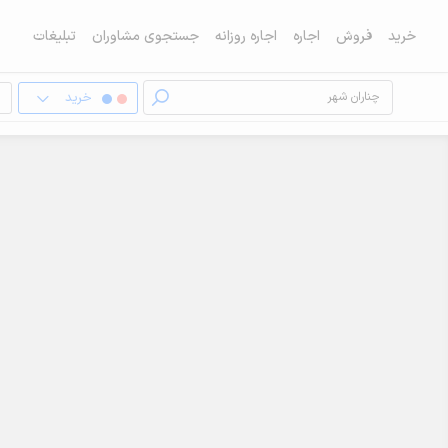
خرید
فروش
اجاره
اجاره روزانه
جستجوی مشاوران
تبلیغات
خرید