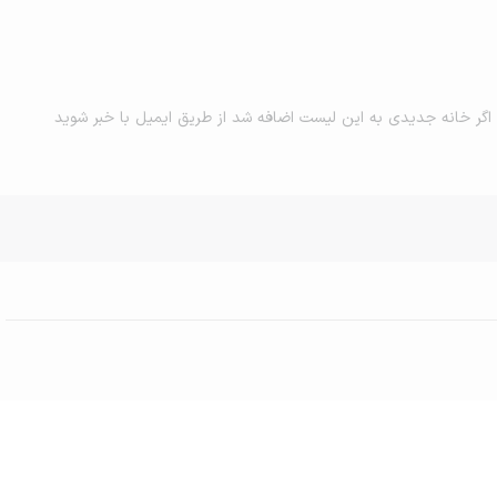
اگر خانه جدیدی به این لیست اضافه شد از طریق ایمیل با خبر شوید
ان