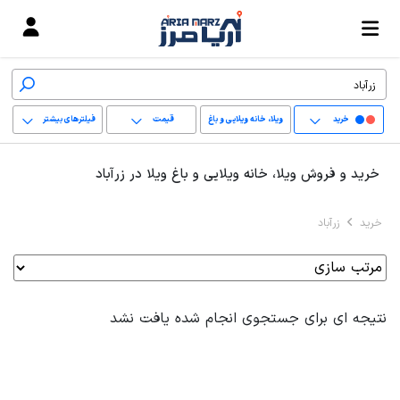
خرید
ویلا، خانه ویلایی و باغ
قیمت
فیلترهای بیشتر
ویلا
+
خرید و فروش ویلا، خانه ویلایی و باغ ویلا در زرآباد
−
خرید
زرآباد
پاک کردن محدوده
انتخابی
نتیجه ای برای جستجوی انجام شده یافت نشد