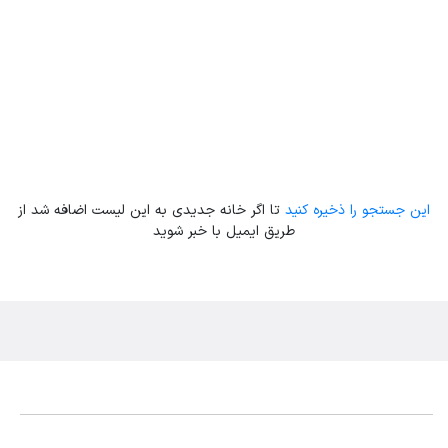
Leaflet
| Map data ©
ariamarz.com
این جستجو را ذخیره کنید
تا اگر خانه جدیدی به این لیست اضافه شد از
طریق ایمیل با خبر شوید