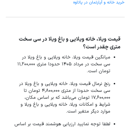
خرید خانه و آپارتمان در پاتاوه
قیمت ویلا، خانه ویلایی و باغ ویلا در سی سخت
متری چقدر است؟
میانگین قیمت ویلا، خانه ویلایی و باغ ویلا در
سی سخت در مرداد 1405 حدودا متری 11,200,000
تومان است.
رنج نرمال قیمت ویلا، خانه ویلایی و باغ ویلا در
سی سخت حدودا از متری 4,800,000 تومان تا
17,600,000 تومان می‌باشد که بر اساس مکان،
شرایط و امکانات ویلا، خانه ویلایی و باغ ویلا و
موارد دیگر متغیر است.
لطفا توجه نمایید ارزیابی هوشمند قیمت بر اساس