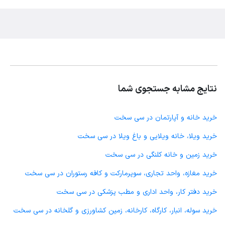
نتایج مشابه جستجوی شما
خرید خانه و آپارتمان در سی سخت
خرید ویلا، خانه ویلایی و باغ ویلا در سی سخت
خرید زمین و خانه کلنگی در سی سخت
خرید مغازه، واحد تجاری، سوپرمارکت و کافه رستوران در سی سخت
خرید دفتر کار، واحد اداری و مطب پزشکی در سی سخت
خرید سوله، انبار، کارگاه، کارخانه، زمین کشاورزی و گلخانه در سی سخت