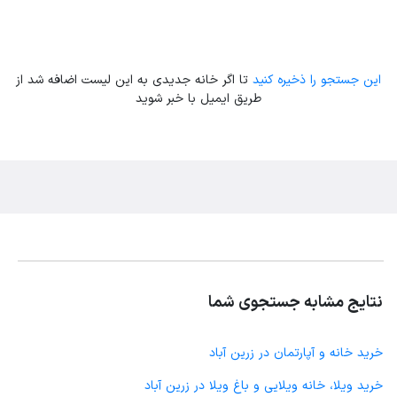
این جستجو را ذخیره کنید
تا اگر خانه جدیدی به این لیست اضافه شد از
طریق ایمیل با خبر شوید
نتایج مشابه جستجوی شما
خرید خانه و آپارتمان در زرین آباد
خرید ویلا، خانه ویلایی و باغ ویلا در زرین آباد