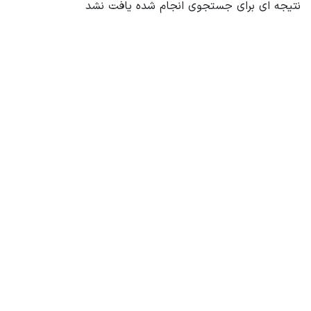
نتیجه ای برای جستجوی انجام شده یافت نشد