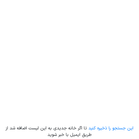
Leaflet
| Map data ©
ariamarz.com
این جستجو را ذخیره کنید
تا اگر خانه جدیدی به این لیست اضافه شد از
طریق ایمیل با خبر شوید