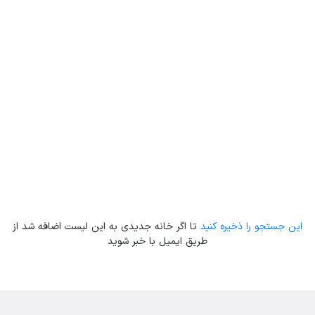
Leaflet
| Map data ©
ariamarz.com
این جستجو را ذخیره کنید
تا اگر خانه جدیدی به این لیست اضافه شد از
طریق ایمیل با خبر شوید