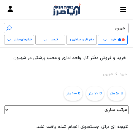
خرید
دفتر کار، واحد اداری و
قیمت
فیلترهای بیشتر
مطب پزشکی
+
خرید و فروش دفتر کار، واحد اداری و مطب پزشکی در شهیون
−
خرید
شهیون
پاک کردن محدوده
انتخابی
تا 50 متر
تا 70 متر
تا 100 متر
نتیجه ای برای جستجوی انجام شده یافت نشد