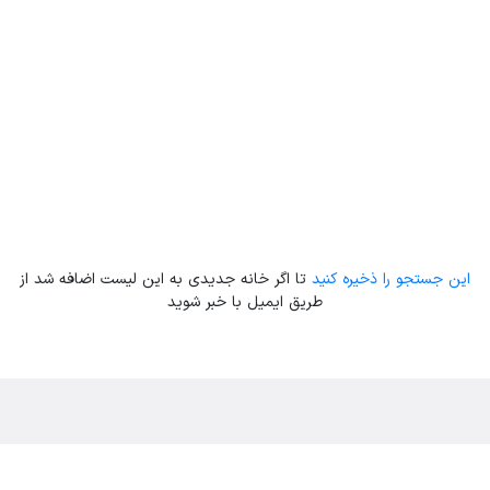
این جستجو را ذخیره کنید
تا اگر خانه جدیدی به این لیست اضافه شد از
طریق ایمیل با خبر شوید