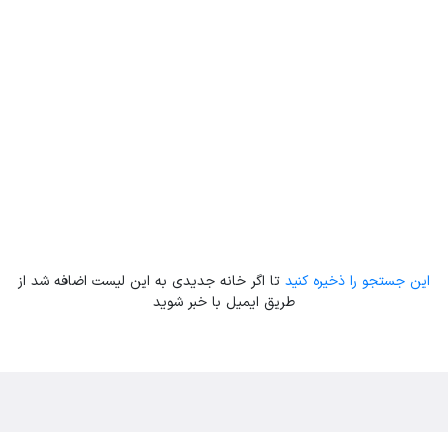
این جستجو را ذخیره کنید
تا اگر خانه جدیدی به این لیست اضافه شد از
طریق ایمیل با خبر شوید