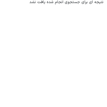
نتیجه ای برای جستجوی انجام شده یافت نشد