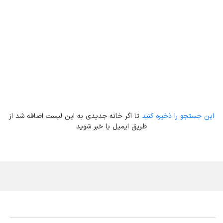
این جستجو را ذخیره کنید
تا اگر خانه جدیدی به این لیست اضافه شد از
طریق ایمیل با خبر شوید