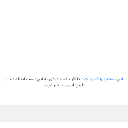
Leaflet
| Map data ©
ariamarz.com
این جستجو را ذخیره کنید
تا اگر خانه جدیدی به این لیست اضافه شد از
طریق ایمیل با خبر شوید