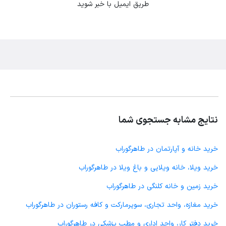
طریق ایمیل با خبر شوید
نتایج مشابه جستجوی شما
خرید خانه و آپارتمان در طاهرگوراب
خرید ویلا، خانه ویلایی و باغ ویلا در طاهرگوراب
خرید زمین و خانه کلنگی در طاهرگوراب
خرید مغازه، واحد تجاری، سوپرمارکت و کافه رستوران در طاهرگوراب
خرید دفتر کار، واحد اداری و مطب پزشکی در طاهرگوراب