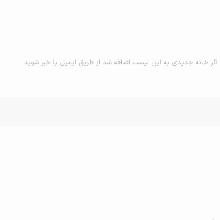
اگر خانه جدیدی به این لیست اضافه شد از طریق ایمیل با خبر شوید