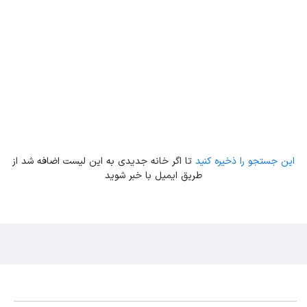
Leaflet
| Map data ©
ariamarz.com
این جستجو را ذخیره کنید
تا اگر خانه جدیدی به این لیست اضافه شد از
طریق ایمیل با خبر شوید