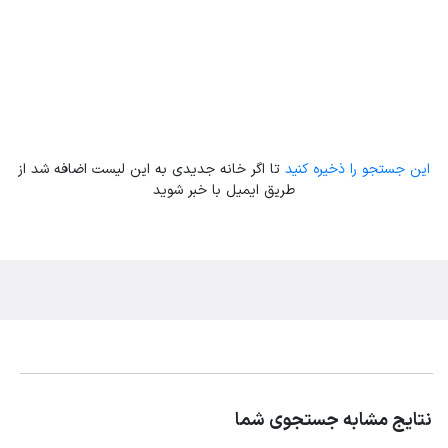
این جستجو را ذخیره کنید
تا اگر خانه جدیدی به این لیست اضافه شد از
طریق ایمیل با خبر شوید
نتایج مشابه جستجوی شما