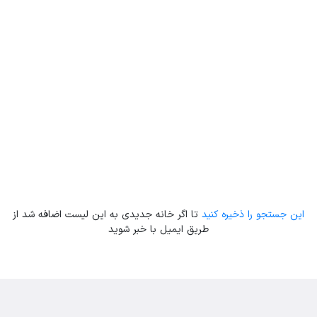
Leaflet
| Map data ©
ariamarz.com
این جستجو را ذخیره کنید
تا اگر خانه جدیدی به این لیست اضافه شد از
طریق ایمیل با خبر شوید