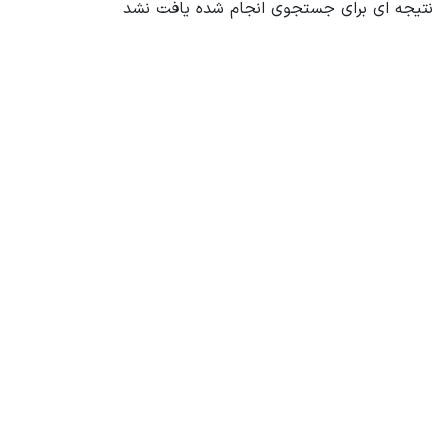
نتیجه ای برای جستجوی انجام شده یافت نشد