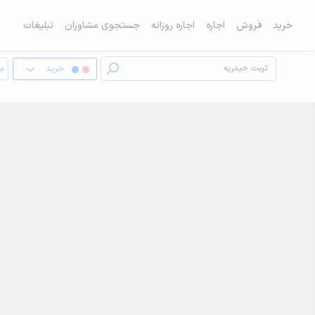
خرید
فروش
اجاره
اجاره روزانه
جستجوی مشاوران
تبلیغات
خرید
مغ