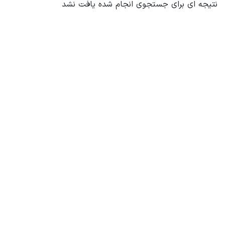
نتیجه ای برای جستجوی انجام شده یافت نشد