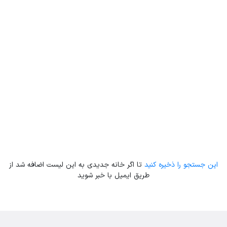
Leaflet
| Map data ©
ariamarz.com
این جستجو را ذخیره کنید
تا اگر خانه جدیدی به این لیست اضافه شد از
طریق ایمیل با خبر شوید