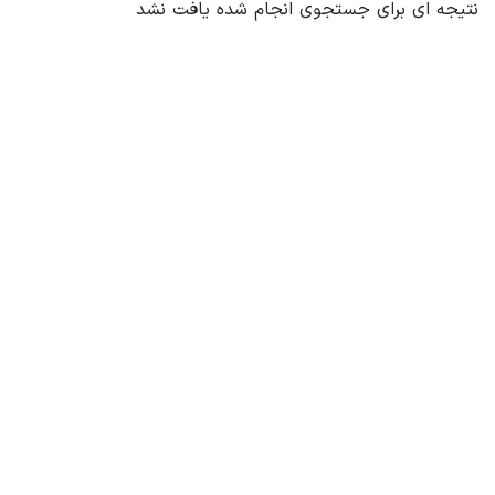
نتیجه ای برای جستجوی انجام شده یافت نشد