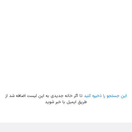
Leaflet
| Map data ©
ariamarz.com
این جستجو را ذخیره کنید
تا اگر خانه جدیدی به این لیست اضافه شد از
طریق ایمیل با خبر شوید