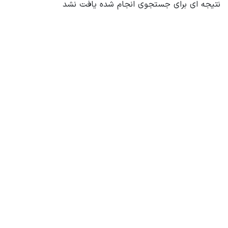
نتیجه ای برای جستجوی انجام شده یافت نشد