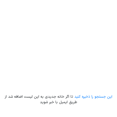
Leaflet
| Map data ©
ariamarz.com
این جستجو را ذخیره کنید
تا اگر خانه جدیدی به این لیست اضافه شد از
طریق ایمیل با خبر شوید