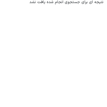
نتیجه ای برای جستجوی انجام شده یافت نشد