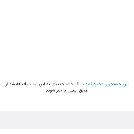
این جستجو را ذخیره کنید
تا اگر خانه جدیدی به این لیست اضافه شد از
طریق ایمیل با خبر شوید