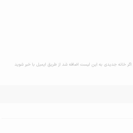
اگر خانه جدیدی به این لیست اضافه شد از طریق ایمیل با خبر شوید