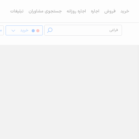
خرید
فروش
اجاره
اجاره روزانه
جستجوی مشاوران
تبلیغات
خرید
مغ