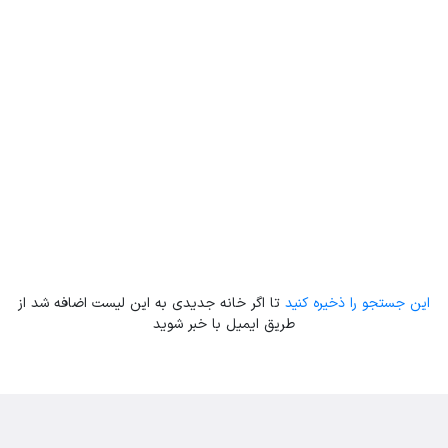
Leaflet
| Map data ©
ariamarz.com
این جستجو را ذخیره کنید
تا اگر خانه جدیدی به این لیست اضافه شد از
طریق ایمیل با خبر شوید