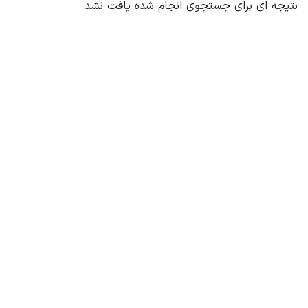
نتیجه ای برای جستجوی انجام شده یافت نشد