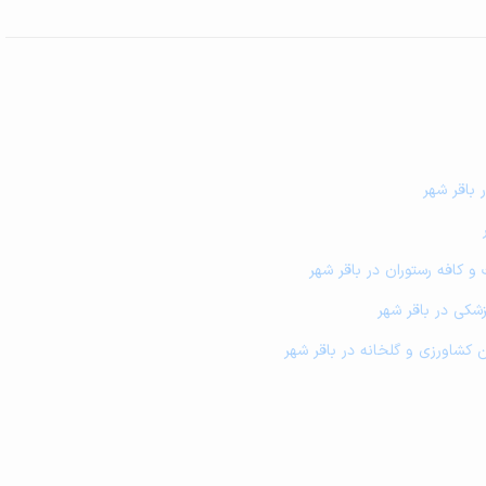
 باقر شهر
و کافه رستوران در باقر شهر
شکی در باقر شهر
مین کشاورزی و گلخانه در باقر شهر