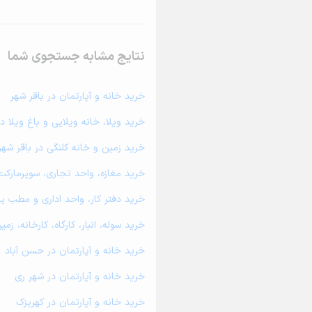
نتایج مشابه جستجوی شما
خرید خانه و آپارتمان در باقر شهر
خرید ویلا، خانه ویلایی و باغ ویلا در
خرید زمین و خانه کلنگی در باقر شهر
خرید مغازه، واحد تجاری، سوپرمارکت 
خرید دفتر کار، واحد اداری و مطب پز
خرید سوله، انبار، کارگاه، کارخانه، ز
خرید خانه و آپارتمان در حسن آباد
خرید خانه و آپارتمان در شهر ری
خرید خانه و آپارتمان در کهریزک