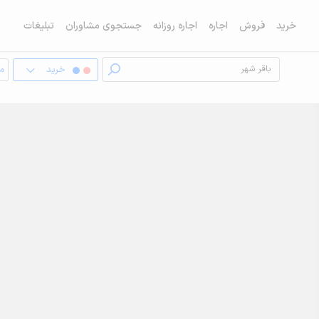
خرید
فروش
اجاره
اجاره روزانه
جستجوی مشاوران
تبلیغات
خرید
مغ