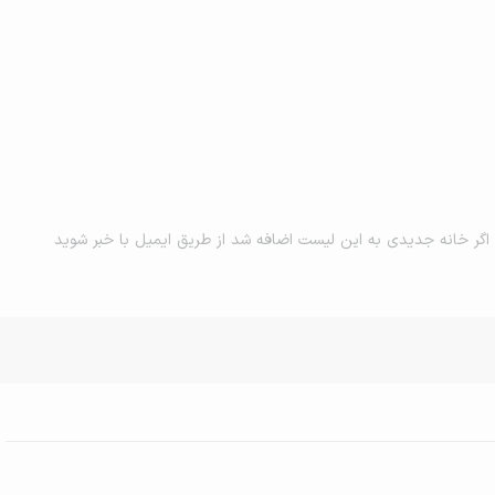
اگر خانه جدیدی به این لیست اضافه شد از طریق ایمیل با خبر شوید