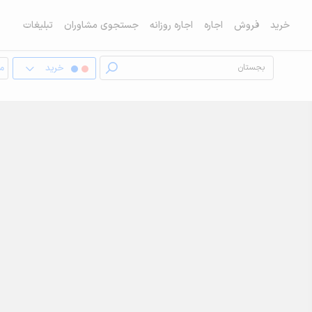
خرید
فروش
اجاره
اجاره روزانه
جستجوی مشاوران
تبلیغات
خرید
مغ