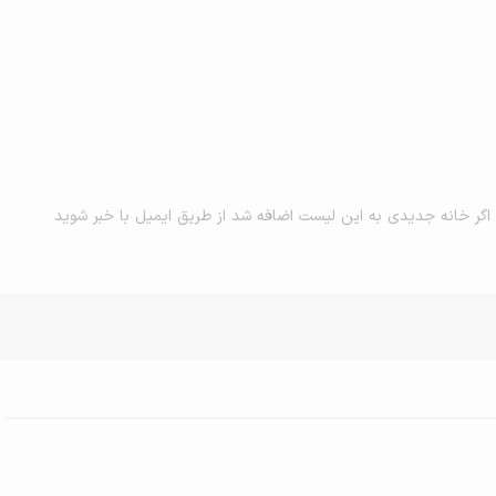
اگر خانه جدیدی به این لیست اضافه شد از طریق ایمیل با خبر شوید