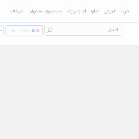
خرید
فروش
اجاره
اجاره روزانه
جستجوی مشاوران
تبلیغات
خرید
مغ