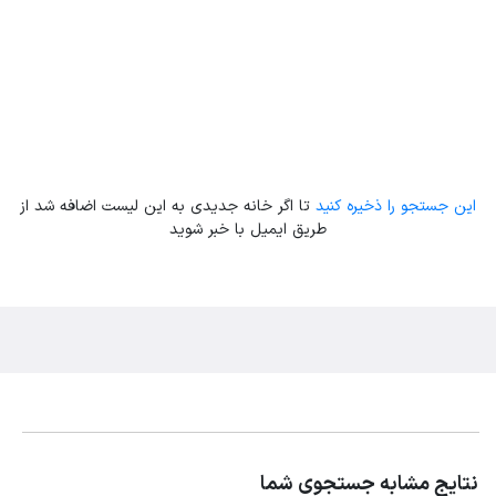
این جستجو را ذخیره کنید
تا اگر خانه جدیدی به این لیست اضافه شد از
طریق ایمیل با خبر شوید
نتایج مشابه جستجوی شما