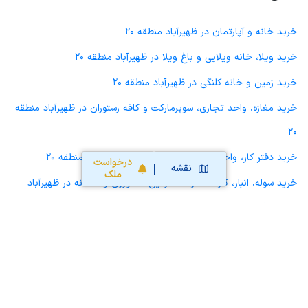
خرید خانه و آپارتمان در ظهیرآباد منطقه 20
خرید ویلا، خانه ویلایی و باغ ویلا در ظهیرآباد منطقه 20
خرید زمین و خانه کلنگی در ظهیرآباد منطقه 20
خرید مغازه، واحد تجاری، سوپرمارکت و کافه رستوران در ظهیرآباد منطقه
20
خرید دفتر کار، واحد اداری و مطب پزشکی در ظهیرآباد منطقه 20
درخواست
نقشه
ملک
خرید سوله، انبار، کارگاه، کارخانه، زمین کشاورزی و گلخانه در ظهیرآباد
منطقه 20
خرید خانه و آپارتمان در قلهک منطقه 3
خرید خانه و آپارتمان در قبا منطقه 3
خرید خانه و آپارتمان در صفائیه و چشمه علی منطقه 20