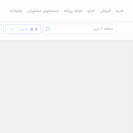
خرید
فروش
اجاره
اجاره روزانه
جستجوی مشاوران
تبلیغات
خرید
خ