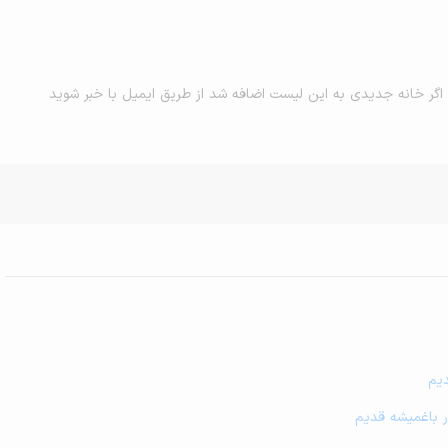
اگر خانه جدیدی به این لیست اضافه شد از طریق ایمیل با خبر شوید
دیم
در باغمیشه قدیم