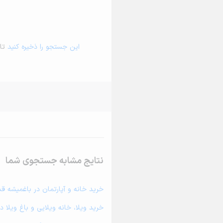
این جستجو را ذخیره کنید
تا 
نتایج مشابه جستجوی شما
خرید خانه و آپارتمان در باغمیشه ق
خرید ویلا، خانه ویلایی و باغ ویلا 