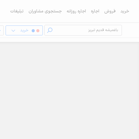
خرید
فروش
اجاره
اجاره روزانه
جستجوی مشاوران
تبلیغات
خرید
خ