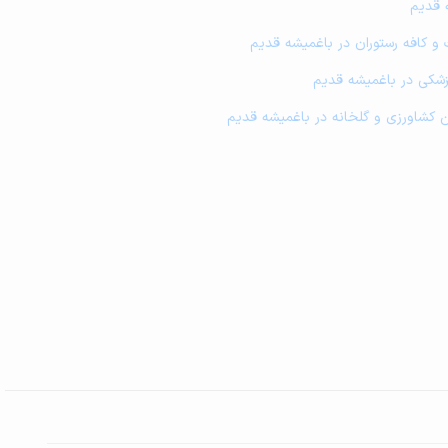
 قدیم
 و کافه رستوران در باغمیشه قدیم
زشکی در باغمیشه قدیم
زمین کشاورزی و گلخانه در باغمیشه قدیم