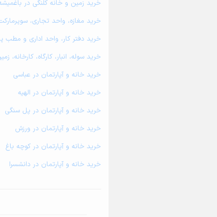
خرید زمین و خانه کلنگی در باغمیشه
خرید مغازه، واحد تجاری، سوپرمارکت
خرید دفتر کار، واحد اداری و مطب پ
خرید سوله، انبار، کارگاه، کارخانه، 
خرید خانه و آپارتمان در عباسی
خرید خانه و آپارتمان در الهیه
خرید خانه و آپارتمان در پل سنگی
خرید خانه و آپارتمان در ورزش
خرید خانه و آپارتمان در کوچه باغ
خرید خانه و آپارتمان در دانشسرا