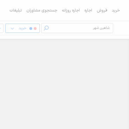
خرید
فروش
اجاره
اجاره روزانه
جستجوی مشاوران
تبلیغات
خرید
خ