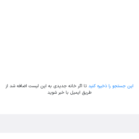
Leaflet
| Map data ©
ariamarz.com
این جستجو را ذخیره کنید
تا اگر خانه جدیدی به این لیست اضافه شد از
طریق ایمیل با خبر شوید