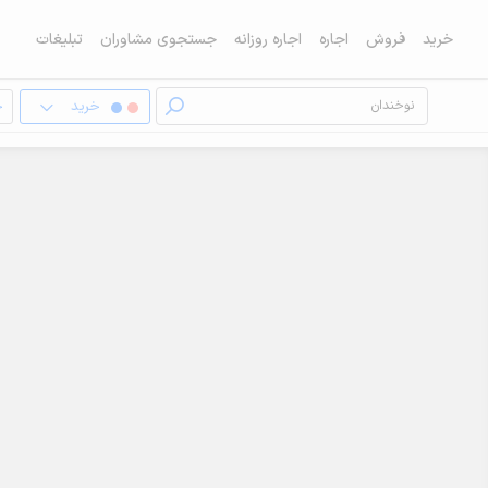
خرید
فروش
اجاره
اجاره روزانه
جستجوی مشاوران
تبلیغات
خرید
خ