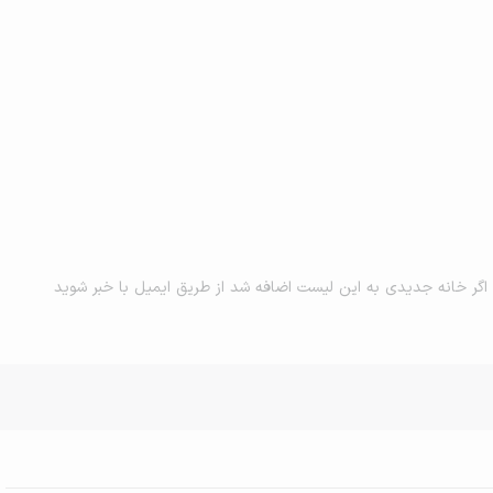
اگر خانه جدیدی به این لیست اضافه شد از طریق ایمیل با خبر شوید