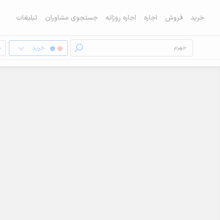
خرید
فروش
اجاره
اجاره روزانه
جستجوی مشاوران
تبلیغات
خرید
خ