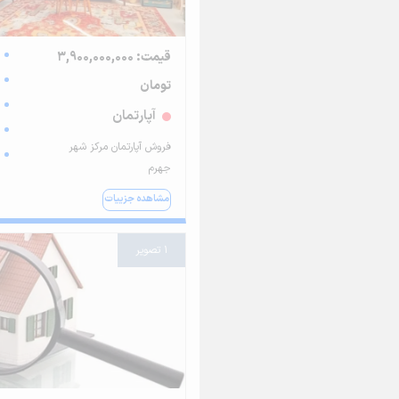
قیمت: 3,900,000,000
تومان
آپارتمان
فروش آپارتمان مرکز شهر
جهرم
مشاهده جزییات
1 تصویر