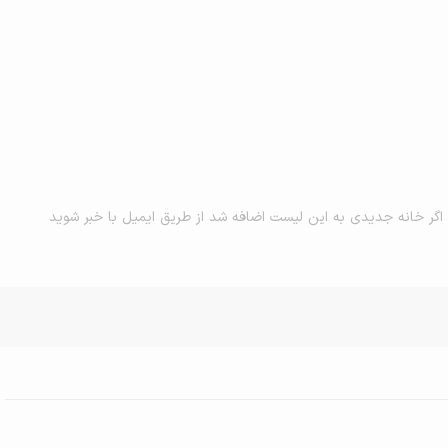
اگر خانه جدیدی به این لیست اضافه شد از طریق ایمیل با خبر شوید