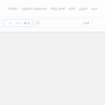
خرید
فروش
اجاره
اجاره روزانه
جستجوی مشاوران
تبلیغات
خرید
خ