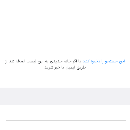
این جستجو را ذخیره کنید
تا اگر خانه جدیدی به این لیست اضافه شد از
طریق ایمیل با خبر شوید