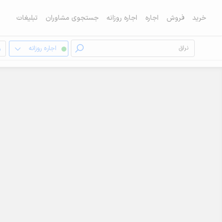
خرید
فروش
اجاره
اجاره روزانه
جستجوی مشاوران
تبلیغات
اجاره روزانه
و