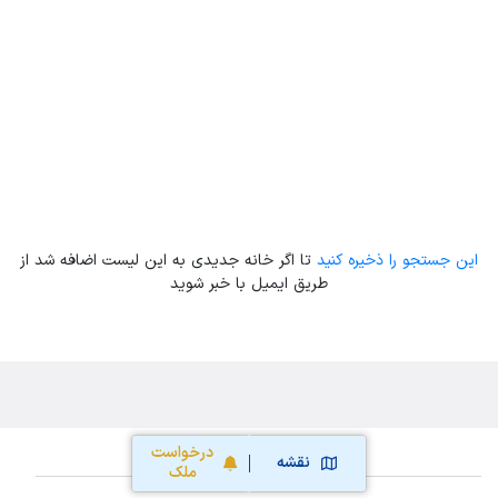
Leaflet
| Map data ©
ariamarz.com
این جستجو را ذخیره کنید
تا اگر خانه جدیدی به این لیست اضافه شد از
طریق ایمیل با خبر شوید
درخواست
نقشه
ملک