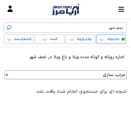
اجاره روزانه
ویلا و باغ ویلا
قیمت
فیلترهای بیشتر
+
اجاره روزانه و کوتاه مدت ویلا و باغ ویلا در نجف شهر
−
پاک کردن محدوده
انتخابی
نتیجه ای برای جستجوی انجام شده یافت نشد