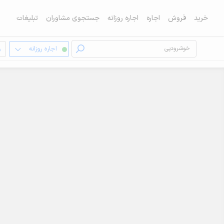
خرید
فروش
اجاره
اجاره روزانه
جستجوی مشاوران
تبلیغات
اجاره روزانه
و