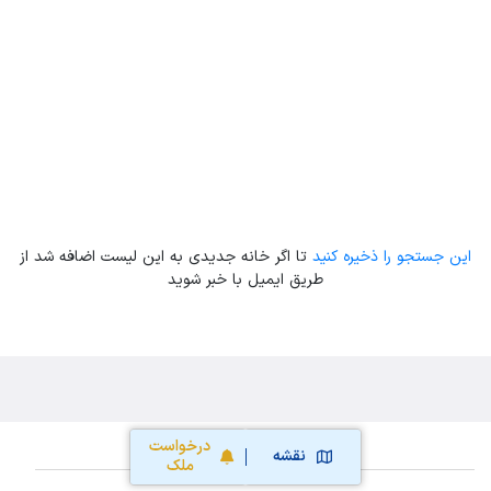
Leaflet
| Map data ©
ariamarz.com
این جستجو را ذخیره کنید
تا اگر خانه جدیدی به این لیست اضافه شد از
طریق ایمیل با خبر شوید
درخواست
نقشه
ملک