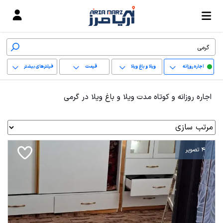
اجاره روزانه
ویلا و باغ ویلا
قیمت
فیلترهای بیشتر
+
اجاره روزانه و کوتاه مدت ویلا و باغ ویلا در گرمی
−
پاک کردن محدوده
انتخابی
4 تصویر