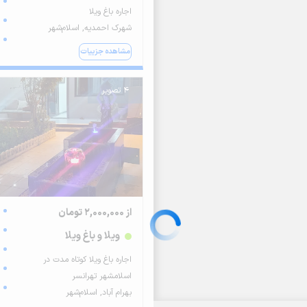
اجاره باغ ویلا
شهرک احمدیه, اسلام‌شهر
مشاهده جزییات
4 تصویر
از 2,000,000 تومان
ویلا و باغ ویلا
اجاره باغ ویلا کوتاه مدت در
اسلامشهر تهرانسر
بهرام آباد, اسلام‌شهر