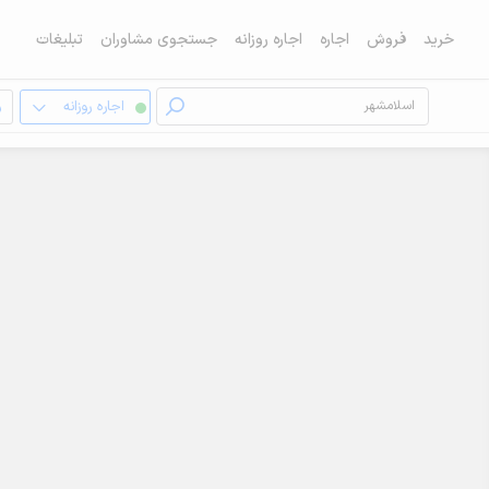
خرید
فروش
اجاره
اجاره روزانه
جستجوی مشاوران
تبلیغات
اجاره روزانه
و