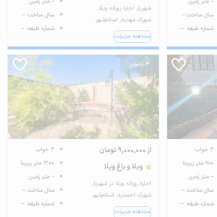
-- متر زمین
-- متر زمین
شهریار اجاره روزانه ویلا
سال ساخت --
سال ساخت --
شهرک مهدیه, اسلام‌شهر
شماره طبقه: --
شماره طبقه: --
مشاهده جزییات
4 تصویر
2 خواب
از 9,000,000 تومان
2 خواب
900 متر زیربنا
1200 متر زیربنا
ویلا و باغ ویلا
-- متر زمین
-- متر زمین
اجاره روزانه ویلا در شهریار
سال ساخت --
سال ساخت --
شهرک احمدیه, اسلام‌شهر
شماره طبقه: --
شماره طبقه: --
مشاهده جزییات